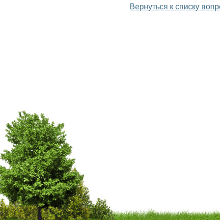
Вернуться к списку воп