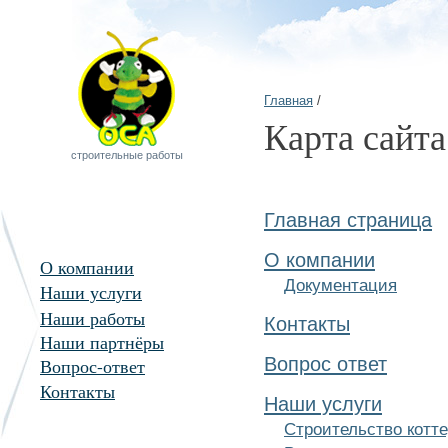
Главная
/
Карта сайта
строительные работы
Главная страница
О компании
О компании
Документация
Наши услуги
Наши работы
Контакты
Наши партнёры
Вопрос ответ
Вопрос-ответ
Контакты
Наши услуги
Строительство котт